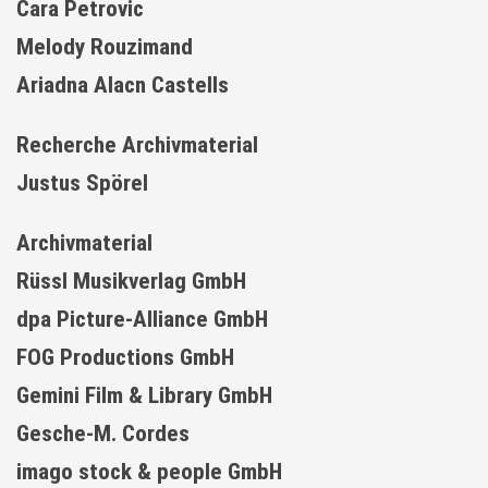
Cara Petrovic
Melody Rouzimand
Ariadna Alacn Castells
Recherche Archivmaterial
Justus Spörel
Archivmaterial
Rüssl Musikverlag GmbH
dpa Picture-Alliance GmbH
FOG Productions GmbH
Gemini Film & Library GmbH
Gesche-M. Cordes
imago stock & people GmbH