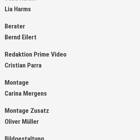
Lia Harms
Berater
Bernd Eilert
Redaktion Prime Video
Cristian Parra
Montage
Carina Mergens
Montage Zusatz
Oliver Müller
Bildgestaltung