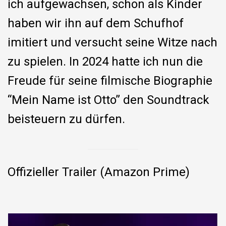
ich aufgewachsen, schon als Kinder
haben wir ihn auf dem Schufhof
imitiert und versucht seine Witze nach
zu spielen. In 2024 hatte ich nun die
Freude für seine filmische Biographie
“Mein Name ist Otto” den Soundtrack
beisteuern zu dürfen.
Offizieller Trailer (Amazon Prime)