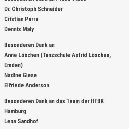
Dr. Christoph Schneider
Cristian Parra
Dennis Maly
Besonderen Dank an
Anne Löschen (Tanzschule Astrid Löschen,
Emden)
Nadine Giese
Elfriede Anderson
Besonderen Dank an das Team der HFBK
Hamburg
Lena Sandhof