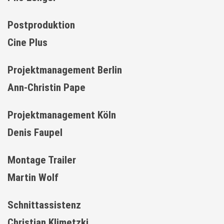
Postproduktion
Cine Plus
Projektmanagement Berlin
Ann-Christin Pape
Projektmanagement Köln
Denis Faupel
Montage Trailer
Martin Wolf
Schnittassistenz
Christian Klimetzki