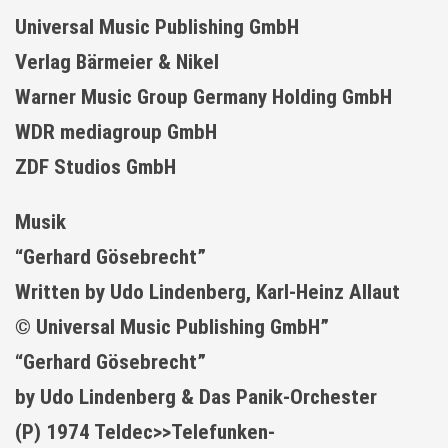
Universal Music Publishing GmbH
Verlag Bärmeier & Nikel
Warner Music Group Germany Holding GmbH
WDR mediagroup GmbH
ZDF Studios GmbH
Musik
“Gerhard Gösebrecht”
Written by Udo Lindenberg, Karl-Heinz Allaut
© Universal Music Publishing GmbH”
“Gerhard Gösebrecht”
by Udo Lindenberg & Das Panik-Orchester
(P) 1974 Teldec>>Telefunken-