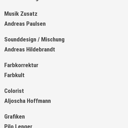
Musik Zusatz
Andreas Paulsen
Sounddesign / Mischung
Andreas Hildebrandt
Farbkorrektur
Farbkult
Colorist
Aljoscha Hoffmann
Grafiken
Pilo Lenger