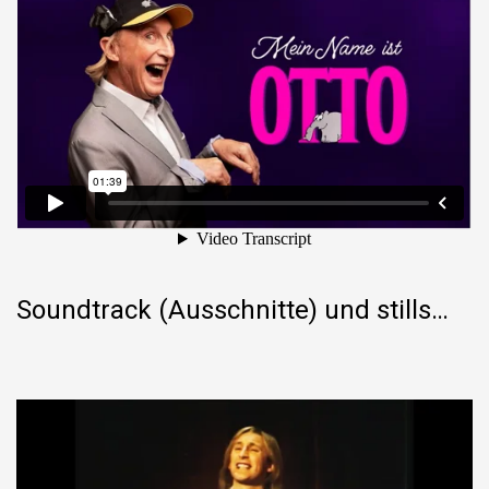
Soundtrack (Ausschnitte) und stills…