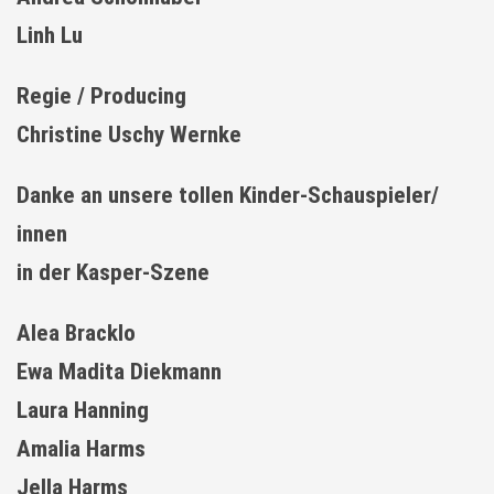
Linh Lu
Regie / Producing
Christine Uschy Wernke
Danke an unsere tollen Kinder-Schauspieler/
innen
in der Kasper-Szene
Alea Bracklo
Ewa Madita Diekmann
Laura Hanning
Amalia Harms
Jella Harms