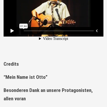
Credits
“Mein Name ist Otto”
Besonderen Dank an unsere Protagonisten,
allen voran