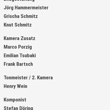
Jörg Hammermeister
Grischa Schmitz
Knut Schmitz
Kamera Zusatz
Marco Porzig
Emilian Tsubaki
Frank Bartsch
Tonmeister / 2. Kamera
Henry Wein
Komponist
Stefan Döring