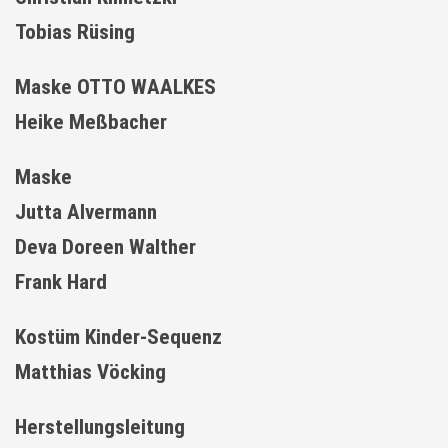
Tobias Rüsing
Maske OTTO WAALKES
Heike Meßbacher
Maske
Jutta Alvermann
Deva Doreen Walther
Frank Hard
Kostüm Kinder-Sequenz
Matthias Vöcking
Herstellungsleitung