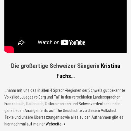
Die großartige Schweizer Sängerin
Kristina
Fuchs
…
…nahm mit uns das in allen 4 Sprach-Regionen der Schweiz gut bekannte
Volkslied „Lueget vo Berg und Tal“ in den verschieden Landessprachen
Französisch, Italienisch, Rätoromanisch und Schweizerdeutsch und in
ganz neuen Arrangements auf. Die Geschichte zu diesem Volkslied,
Texte und unsere Übersetzungen sowie alles zu den Aufnahmen gibt es
hier nochmal auf meiner Webseite ->