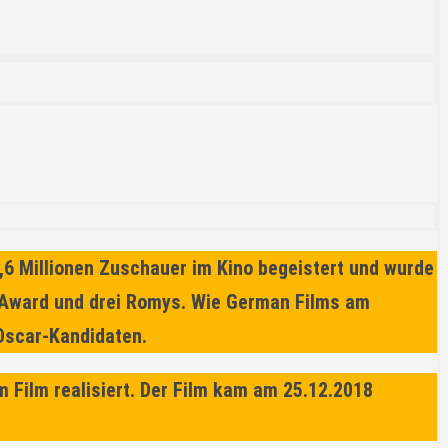
,6 Millionen Zuschauer im Kino begeistert und wurde
r Award und drei Romys. Wie German Films am
Oscar-Kandidaten.
 Film realisiert. Der Film kam am 25.12.2018