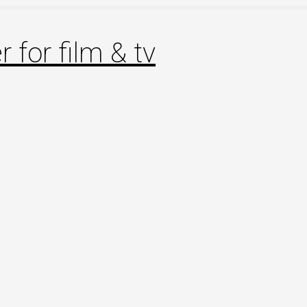
 for film & tv